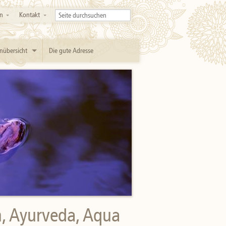
n
Kontakt
nübersicht
Die gute Adresse
n, Ayurveda, Aqua