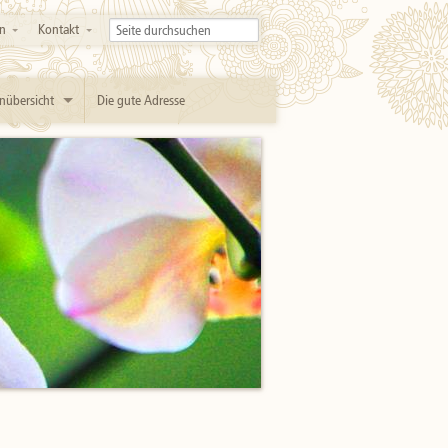
n
Kontakt
nübersicht
Die gute Adresse